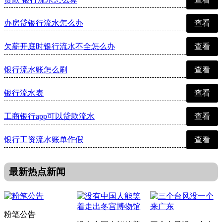
办房贷银行流水怎么办
查看
欠薪开庭时银行流水不全怎么办
查看
银行流水账怎么刷
查看
银行流水表
查看
工商银行app可以贷款流水
查看
银行工资流水账单作假
查看
最新热点新闻
粉笔公告