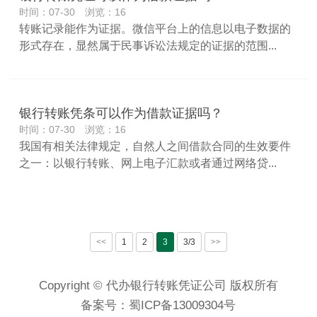
时间：07-30 浏览：16
转账记录能作为证据。微信平台上的信息以电子数据的
形式存在，显然属于民事诉讼法规定的证据的范围...
银行转账凭条可以作为借款证据吗？
时间：07-30 浏览：16
我国有相关法律规定，自然人之间借款合同的生效要件
之一：以银行转账、网上电子汇款或者通过网络贷...
<<
1
2
3
3/3
>>
Copyright © 代办银行转账凭证公司 版权所有
备案号：
蜀ICP备13009304号