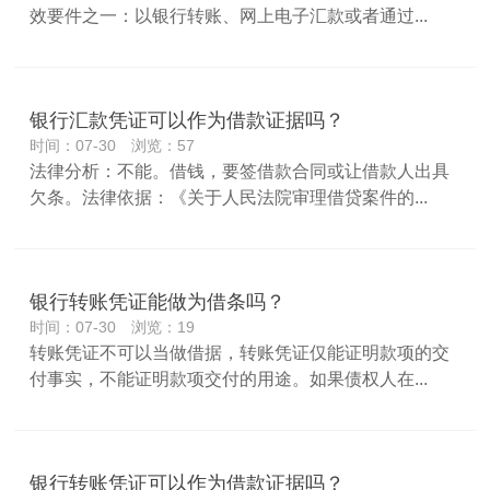
效要件之一：以银行转账、网上电子汇款或者通过...
银行汇款凭证可以作为借款证据吗？
时间：07-30 浏览：57
法律分析：不能。借钱，要签借款合同或让借款人出具
欠条。法律依据：《关于人民法院审理借贷案件的...
银行转账凭证能做为借条吗？
时间：07-30 浏览：19
转账凭证不可以当做借据，转账凭证仅能证明款项的交
付事实，不能证明款项交付的用途。如果债权人在...
银行转账凭证可以作为借款证据吗？