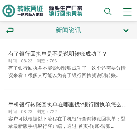
新闻资讯
有了银行回执单是不是说明转账成功了？
时间：08-23 浏览：766
有了银行回执并不能说明转账成功了，这个还需要分情
况来看！很多人可能以为有了银行回执就说明转账...
手机银行转账回执单在哪里找?银行回执单怎么打？
时间：08-23 浏览：722
客户可以根据以下流程在手机银行查询转账回执单：登
录最新版手机银行客户端，通过“首页-转账-转账...