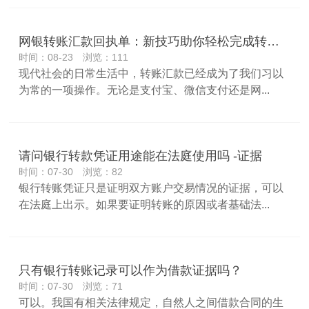
网银转账汇款回执单：新技巧助你轻松完成转账汇款！
时间：08-23 浏览：111
现代社会的日常生活中，转账汇款已经成为了我们习以
为常的一项操作。无论是支付宝、微信支付还是网...
请问银行转款凭证用途能在法庭使用吗 -证据
时间：07-30 浏览：82
银行转账凭证只是证明双方账户交易情况的证据，可以
在法庭上出示。如果要证明转账的原因或者基础法...
只有银行转账记录可以作为借款证据吗？
时间：07-30 浏览：71
可以。我国有相关法律规定，自然人之间借款合同的生