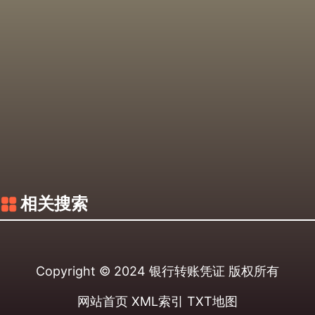
相关搜索
Copyright © 2024
银行转账凭证
版权所有
网站首页
XML索引
TXT地图