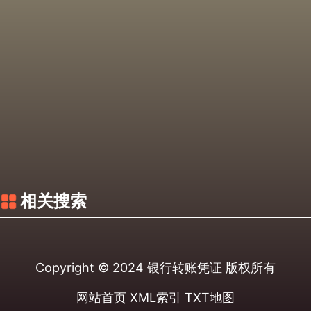
相关搜索
Copyright © 2024
银行转账凭证
版权所有
网站首页
XML索引
TXT地图