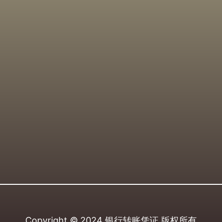
Copyright © 2024
银行转账凭证
版权所有