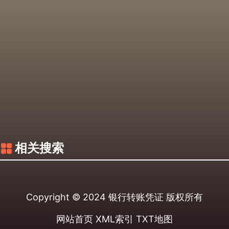
相关搜索
Copyright © 2024
银行转账凭证
版权所有
网站首页
XML索引
TXT地图