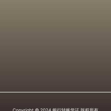
Copyright © 2024
银行转账凭证
版权所有