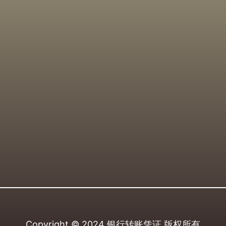
Copyright © 2024
银行转账凭证
版权所有