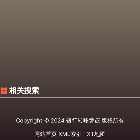
相关搜索
Copyright © 2024
银行转账凭证
版权所有
网站首页
XML索引
TXT地图