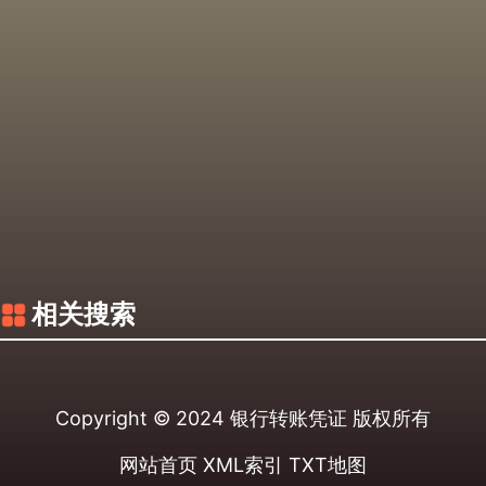
相关搜索
Copyright © 2024
银行转账凭证
版权所有
网站首页
XML索引
TXT地图