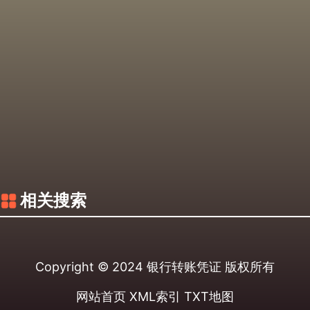
相关搜索
Copyright © 2024
银行转账凭证
版权所有
网站首页
XML索引
TXT地图