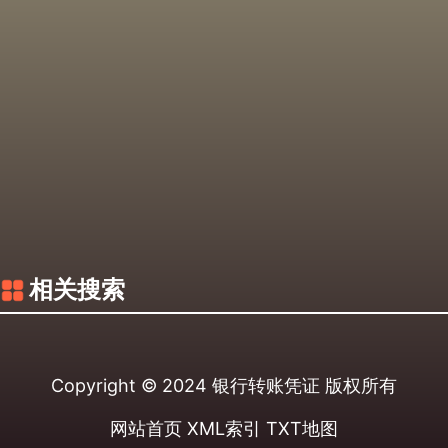
相关搜索
Copyright © 2024
银行转账凭证
版权所有
网站首页
XML索引
TXT地图