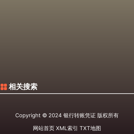
相关搜索
Copyright © 2024
银行转账凭证
版权所有
网站首页
XML索引
TXT地图