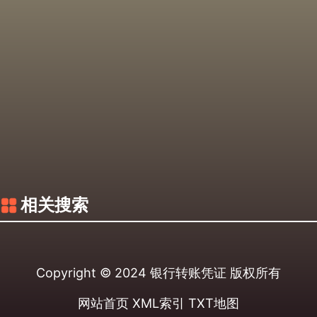
相关搜索
Copyright © 2024
银行转账凭证
版权所有
网站首页
XML索引
TXT地图