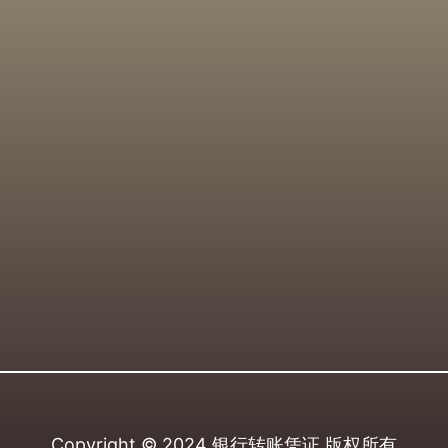
Copyright © 2024
银行转账凭证
版权所有