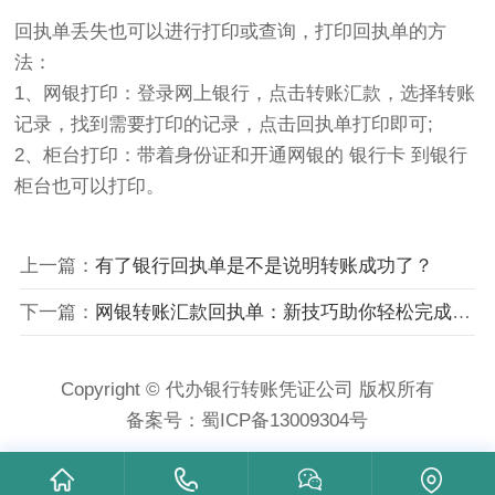
回执单丢失也可以进行打印或查询，打印回执单的方
法：
1、网银打印：登录网上银行，点击转账汇款，选择转账
记录，找到需要打印的记录，点击回执单打印即可;
2、柜台打印：带着身份证和开通网银的 银行卡 到银行
柜台也可以打印。
上一篇：
有了银行回执单是不是说明转账成功了？
下一篇：
网银转账汇款回执单：新技巧助你轻松完成转账汇款！
Copyright © 代办银行转账凭证公司 版权所有
备案号：
蜀ICP备13009304号