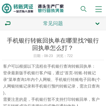
常见问题
手机银行转账回执单在哪里找?银行
回执单怎么打？
日期：08-23 浏览：722
客户可以根据以下流程在手机银行查询转账回执单：
登录最新版手机银行客户端，通过“首页-转账-转账记
录”菜单查询1年内个人网银、手机银行转账电子回单(个
人网银转账记录和手机银行预约转账记录，需次日查询
)。
需要注意的是，手机银行暂不支持打印转账回单，客户