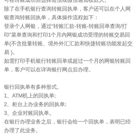
可在转账成功后选择短信或微信通知收款人。
除了在手机银行查询转账回执单，客户还可以在个人网
银查询转账回执单，具体操作流程如下：
登录个人网银，通过“转账汇款-转账-转账回单查询/打
印”菜单查询和打印1个月内网银成功受理的转账交易回
单(不含批量转账、境外外汇汇款和快捷转账功能发起交
易 )。
如需打印手机银行转账回单或超过一个月的网银转账回
单，客户可以在详询银行网点后办理。
银行回执单有多种形式。
1、ATM机上的回执单;
2、柜台上办业务的回执单;
3、企业对账回执单。
在银行办理业务之后，银行会给一个回执单，表明已经
办理了此业务。